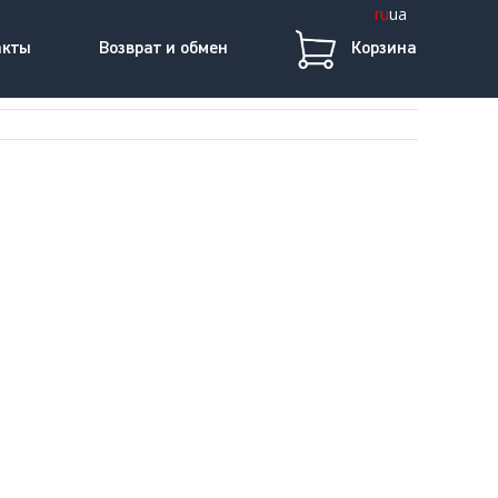
ru
ua
акты
Возврат и обмен
Корзина