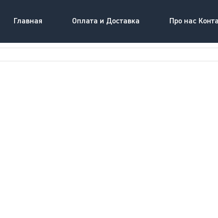
Главная
Оплата и Доставка
Про нас Конт