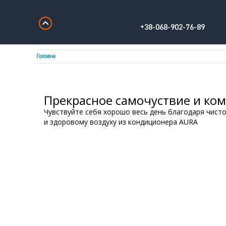
+38-068-902-76-89
Головна
Прекрасное самочуствие и ко
Чувствуйте себя хорошо весь день благодаря чист
и здоровому воздуху из кондиционера AURA