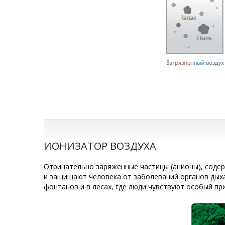
ИОНИЗАТОР ВОЗДУХА
Отрицательно заряженные частицы (анионы), содер
и защищают человека от заболеваний органов дыхани
фонтанов и в лесах, где люди чувствуют особый при