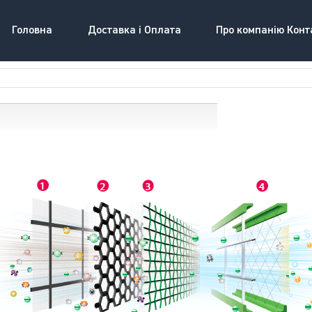
Головна
Доставка і Оплата
Про компанію Конт