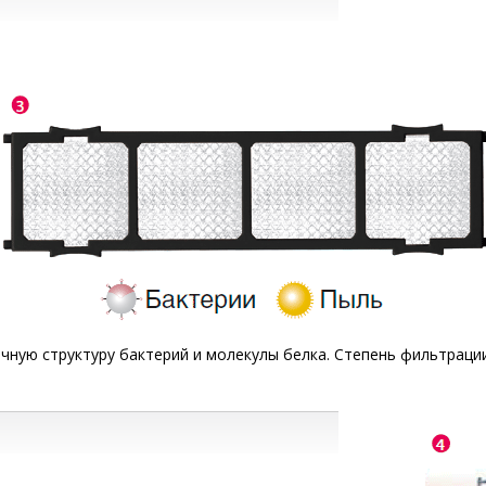
ную структуру бактерий и молекулы белка. Степень фильтраци