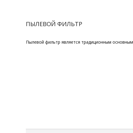
ПЫЛЕВОЙ ФИЛЬТР
Пылевой фильтр является традиционным основным ф