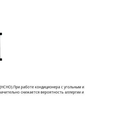
(НСНО).При работе кондиционера с угольным и
ачительно снижается вероятность аллергии и