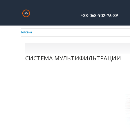
+38-068-902-76-89
Головна
СИСТЕМА МУЛЬТИФИЛЬТРАЦИИ