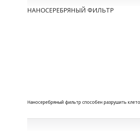
НАНОСЕРЕБРЯНЫЙ ФИЛЬТР
Наносеребряный фильтр способен разрушить клеточ