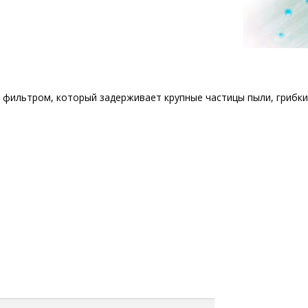
ильтром, который задерживает крупные частицы пыли, грибки 