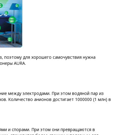
в, поэтому для хорошего самочувствия нужна
ионеры AURA.
ние между электродами. При этом водяной пар из
ов. Количество анионов достигает 1000000 (1 млн) в
ями и спорами. При этом они превращаются в