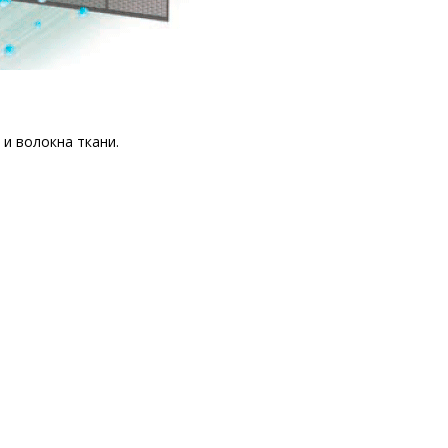
и волокна ткани.