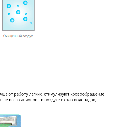
лучшают работу легких, стимулируют кровообращение
льше всего анионов - в воздухе около водопадов,