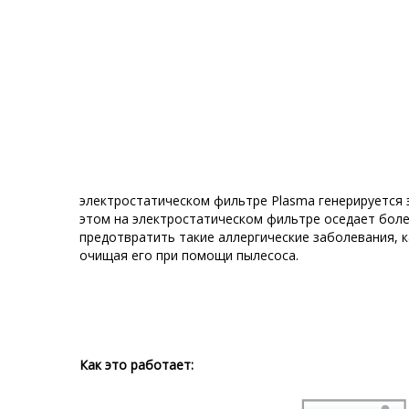
электростатическом фильтре Plasma генерируется 
этом на электростатическом фильтре оседает боле
предотвратить такие аллергические заболевания, к
очищая его при помощи пылесоса.
Как это работает: