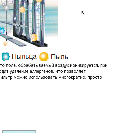
В
то поле, обрабатываемый воздух ионизируется, при
одит удаление аллергенов, что позволяет
 Фильтр можно использовать многократно, просто