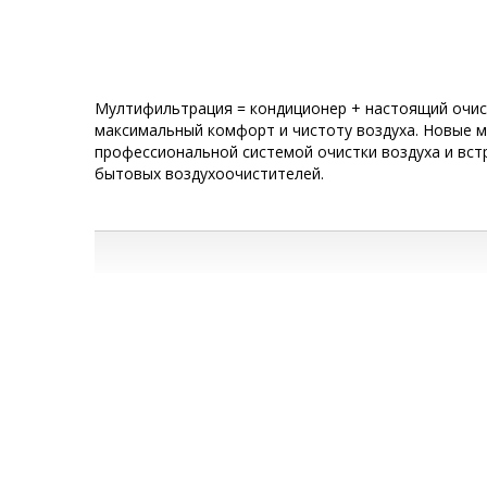
Мултифильтрация = кондиционер + настоящий очист
максимальный комфорт и чистоту воздуха. Новые 
профессиональной системой очистки воздуха и вс
бытовых воздухоочистителей.