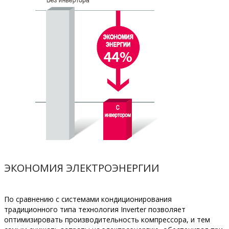
ЭКОНОМИЯ ЭЛЕКТРОЭНЕРГИИ
По сравнению с системами кондиционирования
традиционного типа технология Ιnverter позволяет
оптимизировать производительность компрессора, и тем