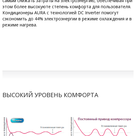
самым снижать затраты на электроэнергию, обеспечивая при
этом более высокуюте степень комфорта для пользователя.
Кондиционеры AURA с технологией DC Inverter помогут
сэкономить до 44% электроэнергии в режиме охлаждения и в
режиме нагрева.
ВЫСОКИЙ УРОВЕНЬ КОМФОРТА