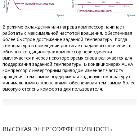
В режиме охлаждения или нагрева компрессор начинает
работать с максимальной частотой вращения, обеспечивая
более быстрое достижение заданной температуры. Когда
температура в помещении достигает заданного значения, в
обычных кондиционерах компрессор периодически
выключается и через некоторе время снова включается для
поддержания заданной температуры. В кондиционерах AURA
компрессор с инверторным приводом изменяет частоту
вращения, тем самым поддерживая заданнуютемпературу с
минимальными отклонениями, обеспечивая тем самым более
высокую степень комфорта для пользователя.
ВЫСОКАЯ ЭНЕРГОЭФФЕКТИВНОСТЬ