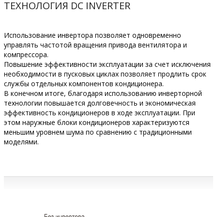
ТЕХНОЛОГИЯ DC INVERTER
Использование инвертора позволяет одновременно
управлять частотой вращения привода вентилятора и
компрессора.
Повышение эффективности эксплуатации за счет исключения
необходимости в пусковых циклах позволяет продлить срок
службы отдельных компонентов кондиционера.
В конечном итоге, благодаря использованию инверторной
технологии повышается долговечность и экономическая
эффективность кондиционеров в ходе эксплуатации. При
этом наружные блоки кондиционеров характеризуются
меньшим уровнем шума по сравнению с традиционными
моделями.