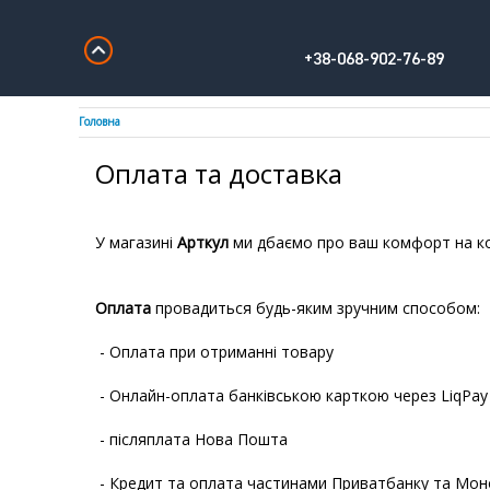
+38-068-902-76-89
Головна
Оплата та доставка
У магазині
Арткул
ми дбаємо про ваш комфорт на ко
Оплата
провадиться будь-яким зручним способом:
- Оплата при отриманні товару
- Онлайн-оплата банківською карткою через LiqPay
- післяплата Нова Пошта
- Кредит та оплата частинами Приватбанку та Мон