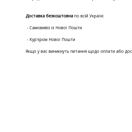
Доставка безкоштовна
по всій Україні:
- Самовивіз із Нової Пошти
- Кур'єром Нової Пошти
Якщо у вас виникнуть питання щодо оплати або до