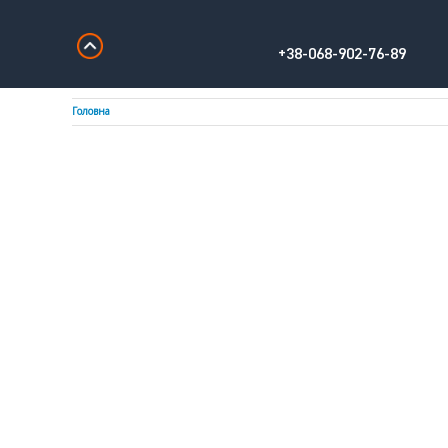
+38-068-902-76-89
Головна