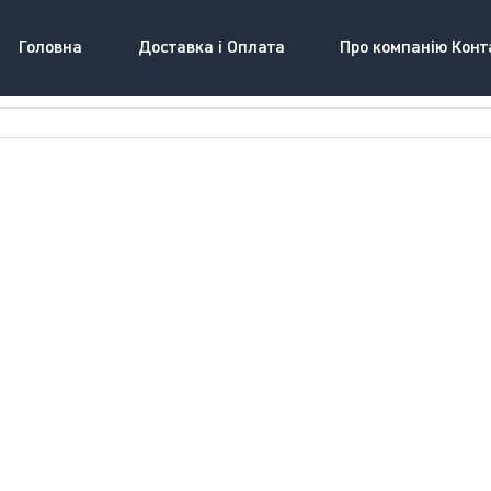
Головна
Доставка і Оплата
Про компанію Конт