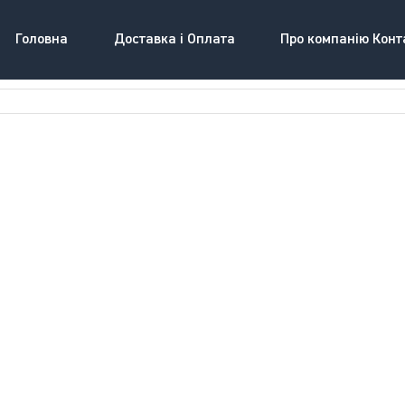
Головна
Доставка і Оплата
Про компанію Конт