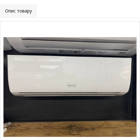
Опис товару