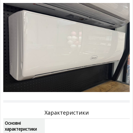
Характеристики
Основні
характеристики