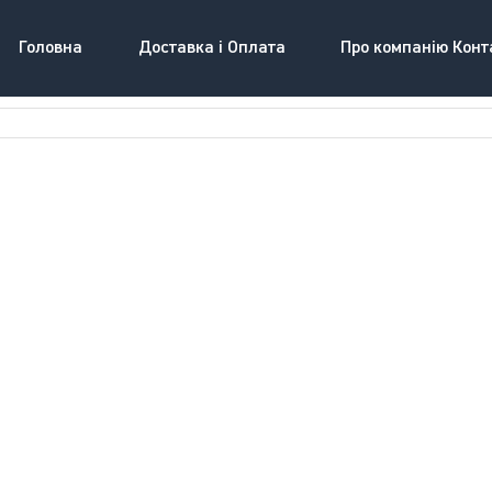
Головна
Доставка і Оплата
Про компанію Конт