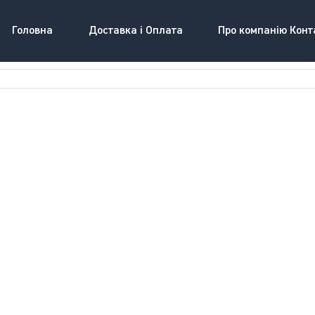
Головна
Доставка і Оплата
Про компанію Конт