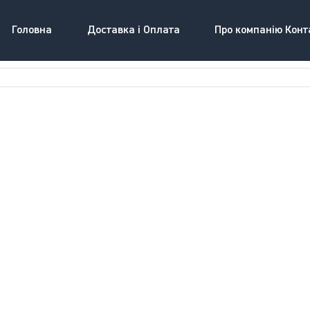
Головна
Доставка і Оплата
Про компанію Конт