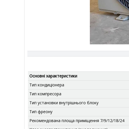
Основні характеристики
Тип кондиціонера
Тип компресора
Тип установки внутрішнього блоку
Тип фреону
Рекомендована площа приміщення 7/9/12/18/24