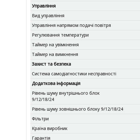
Управління
Вид управління
Управління напрямом подачі повітря
Регулювання температури
Таймер на увімкнення
Таймер на вимкнення
Захист та безпека
Система самодіагностики несправності
Додаткова інформація
Рівень шуму внутрішнього блок
9/12/18/24
Рівень шуму зовнішнього блоку 9/12/18/24
Фільтри
Країна виробник
Гарантія