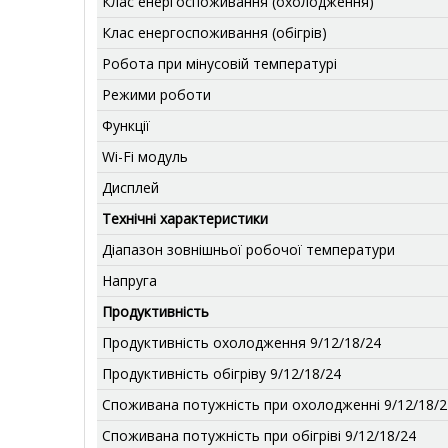
Клас енергоспоживання (охолодження)
Клас енергоспоживання (обігрів)
Робота при мінусовій температурі
Режими роботи
Функції
Wi-Fi модуль
Дисплей
Технічні характеристики
Діапазон зовнішньої робочої температури
Напруга
Продуктивність
Продуктивність охолодження 9/12/18/24
Продуктивність обігріву 9/12/18/24
Споживана потужність при охолодженні 9/12/18/2
Споживана потужність при обігріві 9/12/18/24