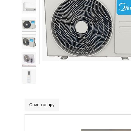
Опис товару