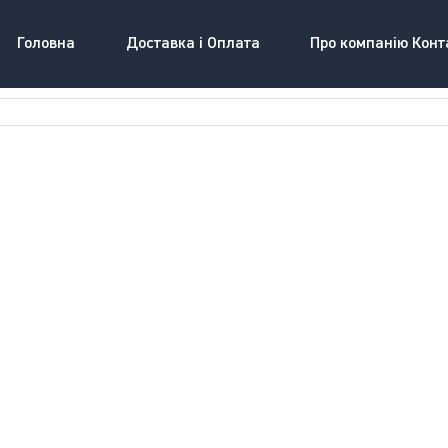
Головна
Доставка і Оплата
Про компанію Конт