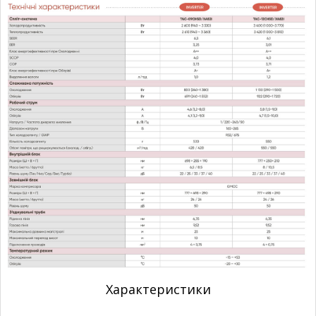
Характеристики