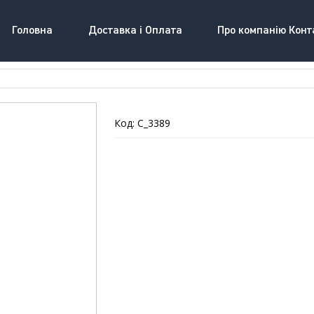
Головна
Доставка і Оплата
Про компанію Конт
Код: C_3389