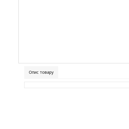
Опис товару