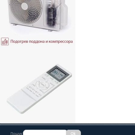
Пошук