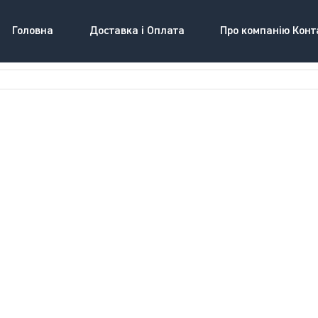
Головна
Доставка і Оплата
Про компанію Конт