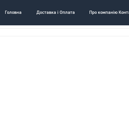
Головна
Доставка і Оплата
Про компанію Конт