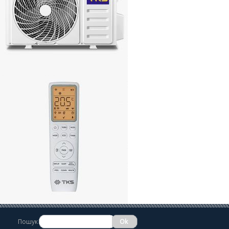
Пошук