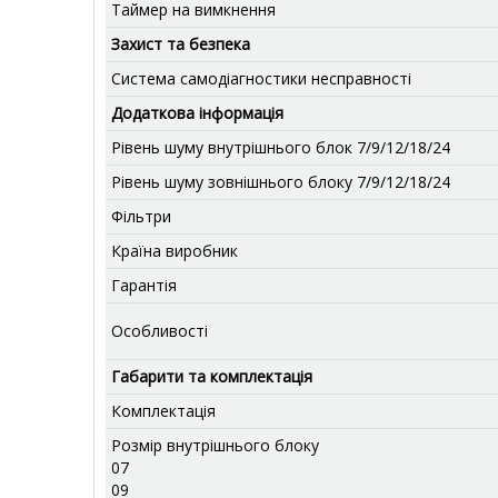
Таймер на вимкнення
Захист та безпека
Система самодіагностики несправності
Додаткова інформація
Рівень шуму внутрішнього блок 7/9/12/18/24
Рівень шуму зовнішнього блоку 7/9/12/18/24
Фільтри
Країна виробник
Гарантія
Особливості
Габарити та комплектація
Комплектація
Розмір внутрішнього блоку
07
09