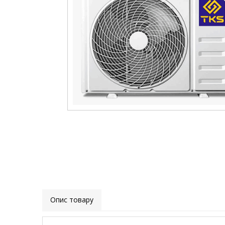
Опис товару