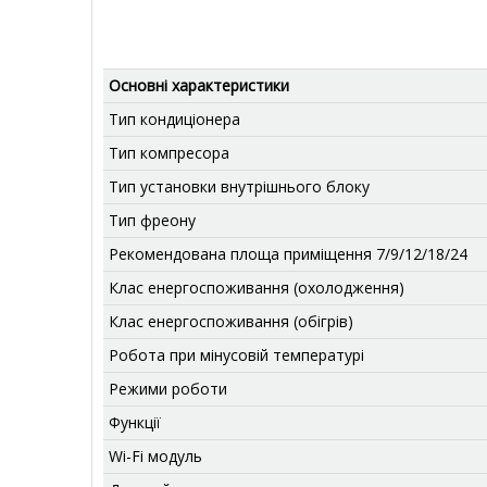
Основні характеристики
Тип кондиціонера
Тип компресора
Тип установки внутрішнього блоку
Тип фреону
Рекомендована площа приміщення 7/9/12/18/24
Клас енергоспоживання (охолодження)
Клас енергоспоживання (обігрів)
Робота при мінусовій температурі
Режими роботи
Функції
Wi-Fi модуль