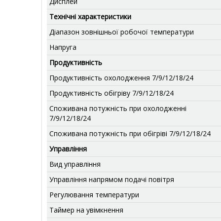
Дисплей
Технічні характеристики
Діапазон зовнішньої робочої температури
Напруга
Продуктивність
Продуктивність охолодження 7/9/12/18/24
Продуктивність обігріву 7/9/12/18/24
Споживана потужність при охолодженні
7/9/12/18/24
Споживана потужність при обігріві 7/9/12/18/24
Управління
Вид управління
Управління напрямом подачі повітря
Регулювання температури
Таймер на увімкнення