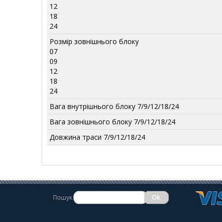
12
18
24
Розмір зовнішнього блоку
07
09
12
18
24
Вага внутрішнього блоку 7/9/12/18/24
Вага зовнішнього блоку 7/9/12/18/24
Довжина траси 7/9/12/18/24
Пошук