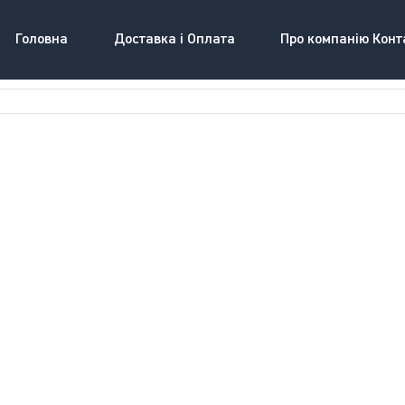
Головна
Доставка і Оплата
Про компанію Конт