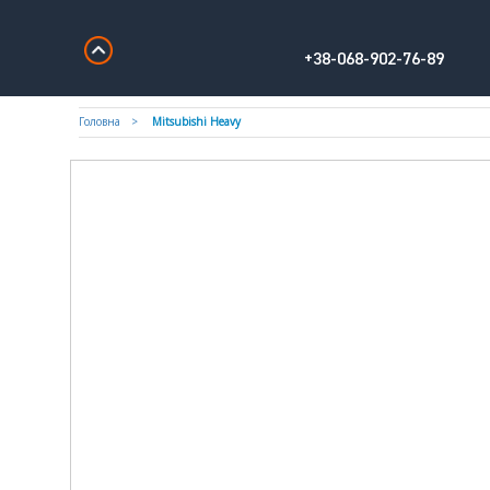
+38-068-902-76-89
Головна
Mitsubishi Heavy