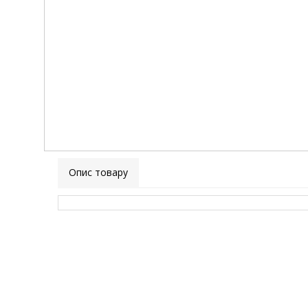
Опис товару