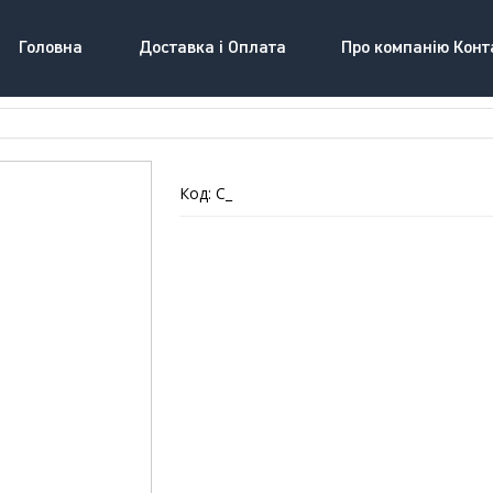
Головна
Доставка і Оплата
Про компанію Конт
Код: C_