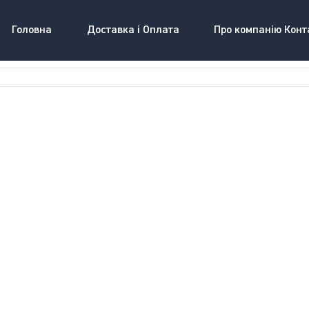
Головна
Доставка і Оплата
Про компанію Конт