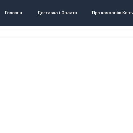
Головна
Доставка і Оплата
Про компанію Конт