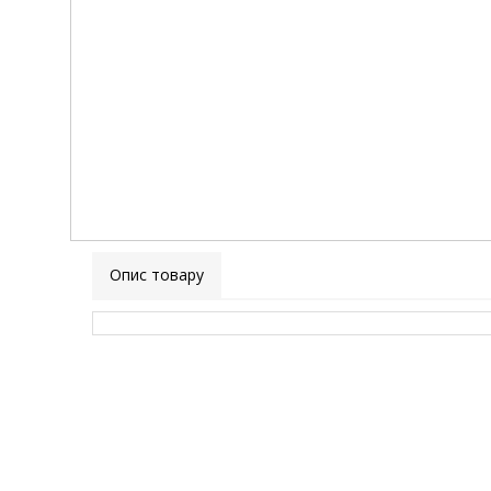
Опис товару