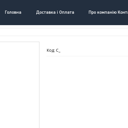
Головна
Доставка і Оплата
Про компанію Конт
Код: C_