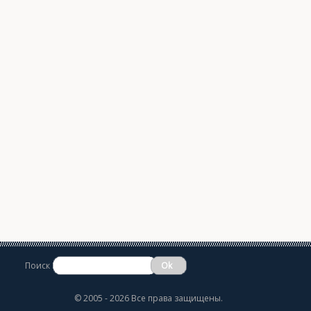
Поиск
©
2005 - 2026 Все права защищены.