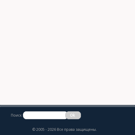
Поиск
©
2005 - 2026 Все права защищены.