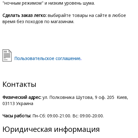
"ночным режимом" и низким уровень шума.
Сделать заказ легко:
выбирайте товары на сайте в любое
время без походов по магазинам.
Пользовательское соглашение
.
Контакты
Физический адрес:
ул. Полковника Шутова, 9 оф. 205 Киев,
03113 Украина
Часы работы:
Пн-Сб: 09:00-21:00. Вc: 09:00-20:00.
Юридическая информация