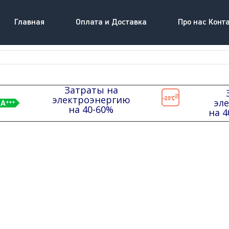
Главная
Оплата и Доставка
Про нас Конт
Затраты на
электроэнергию
эл
на 40-60%
на 4