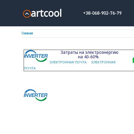
artcool
+38-068-902-76-79
Главная
Затраты на электроэнергию
на 40-60%
ЭЛЕКТРОННАЯ ПОЧТА
ЭЛЕКТРОННАЯ
ПОЧТА