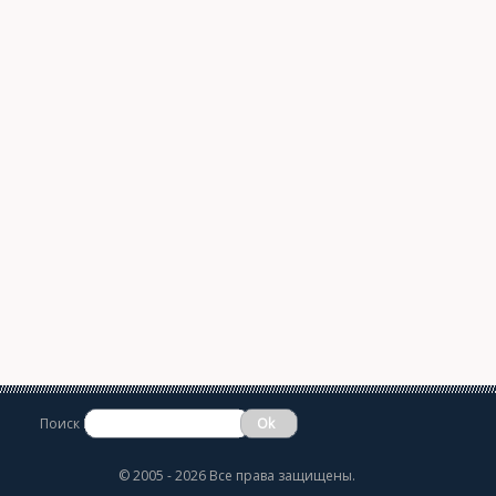
Поиск
©
2005 - 2026 Все права защищены.