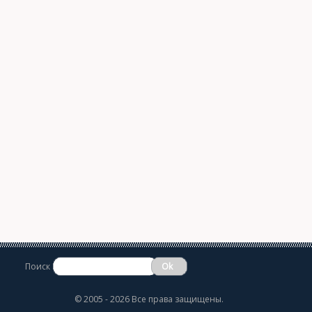
Поиск
©
2005 - 2026 Все права защищены.