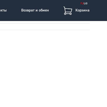
ru
ua
акты
Возврат и обмен
Корзина