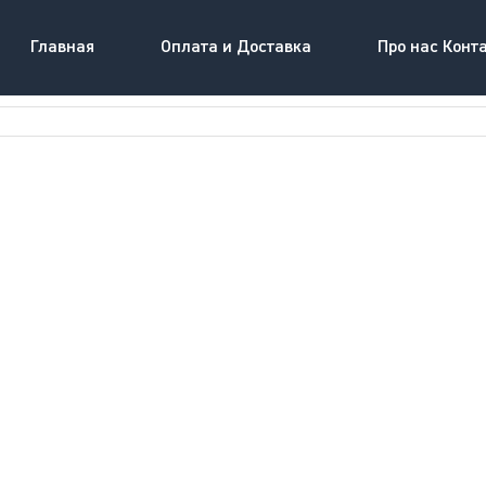
Главная
Оплата и Доставка
Про нас Конт