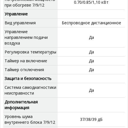
0.70/0.85/1,10 кВт
при обогреве 7/9/12
Управление
Вид управления
Беспроводное дистанционное
Управление
направлением подачи
Да
воздуха
Регулировка температуры
Да
Таймер на включение
Да
Таймер отключения
Да
Защита и безопасность
Система самодиагностики
Да
неисправности
Дополнительная
информация
Уровень шума
37/38/39 дБ
внутреннего блока 7/9/12