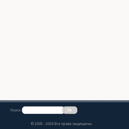
Поиск
©
2005 - 2026 Все права защищены.