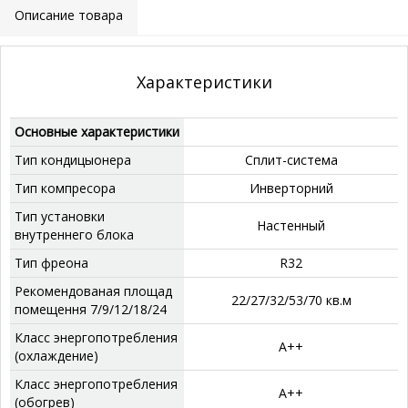
Описание товара
Характеристики
Основные характеристики
Тип кондицыонера
Сплит-система
Тип компресора
‎Инверторний
Тип установки
‎Настенный
внутреннего блока
Тип фреона
‎R32
Рекомендованая площад
‎22/27/32/53/70 кв.м
помещення 7/9/12/18/24
Класс энергопотребления
А++
(охлаждение)
Класс энергопотребления
А++
(обогрев)