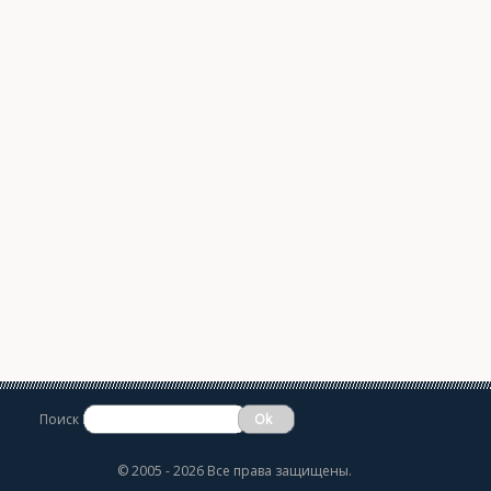
Поиск
©
2005 - 2026 Все права защищены.