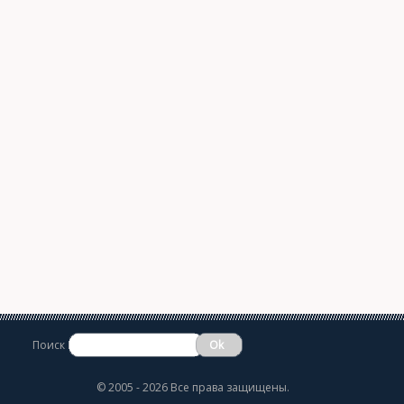
Поиск
©
2005 - 2026 Все права защищены.