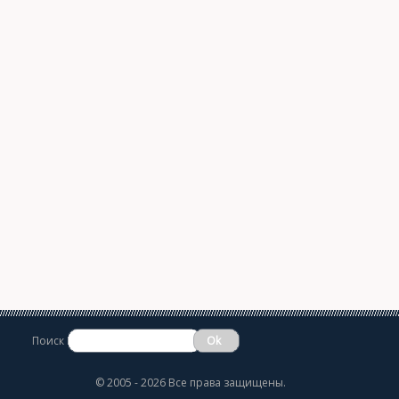
Поиск
©
2005 - 2026 Все права защищены.