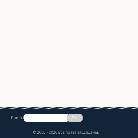
Поиск
©
2005 - 2026 Все права защищены.