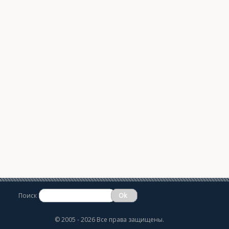
Поиск
©
2005 - 2026 Все права защищены.