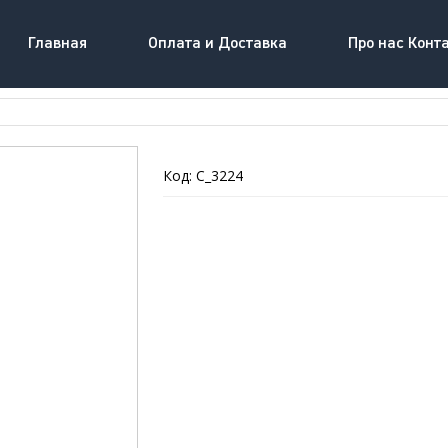
Главная
Оплата и Доставка
Про нас Конт
Код: C_3224