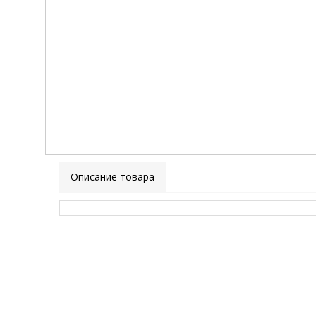
Описание товара