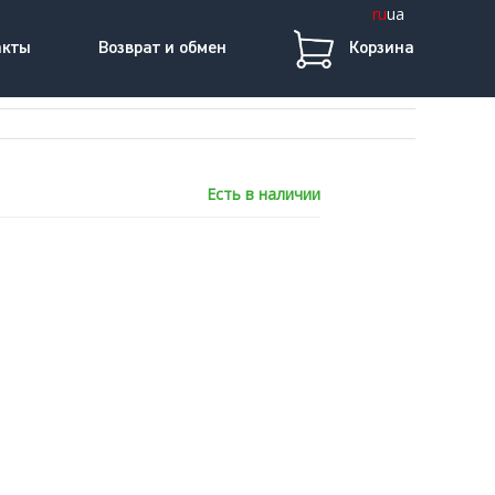
ru
ua
акты
Возврат и обмен
Корзина
Есть в наличии