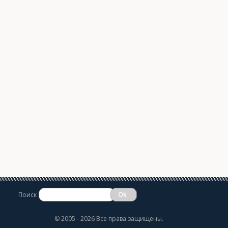
Поиск
©
2005 - 2026 Все права защищены.