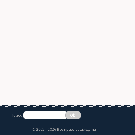
Поиск
©
2005 - 2026 Все права защищены.