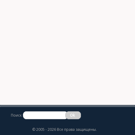
Поиск
©
2005 - 2026 Все права защищены.