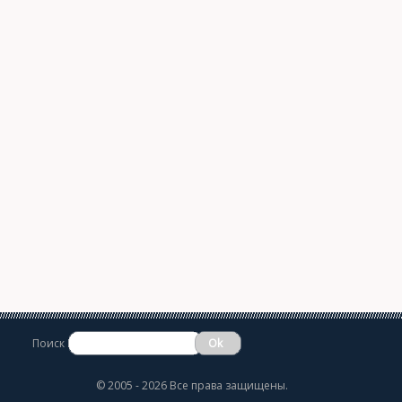
Поиск
©
2005 - 2026 Все права защищены.