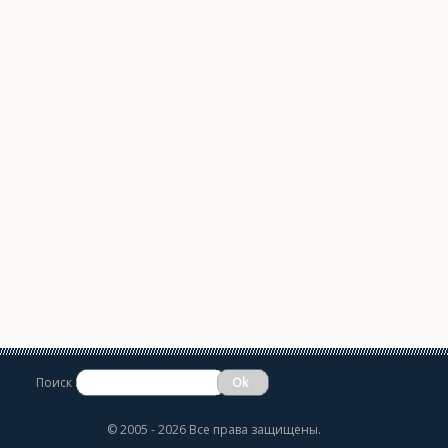
Поиск
©
2005 - 2026 Все права защищены.