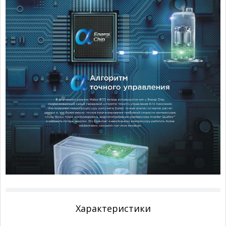
Характеристики