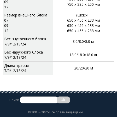
09
750 x 285 x 200 мм
12
Размер внешнего блока
(ШхВхГ)
07
650 x 456 x 233 мм
09
650 x 456 x 233 мм
12
650 x 456 x 233 мм
Вес внутреннего блока
8.0/8.0/8.0 кг
7/9/12/18/24
Вес наружного блока
18.0/18.0/18.0 кг
7/9/12/18/24
Длина трассы
20/20/20 м
7/9/12/18/24
Поиск
©
2005 - 2026 Все права защищены.