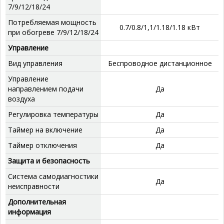
7/9/12/18/24
Потребляемая мощность
0.7/0.8/1,1/1.18/1.18 кВт
при обогреве 7/9/12/18/24
Управление
Вид управления
Беспроводное дистанционное
Управление
направлением подачи
Да
воздуха
Регулировка температуры
Да
Таймер на включение
Да
Таймер отключения
Да
Защита и безопасность
Система самодиагностики
Да
неисправности
Дополнительная
информация