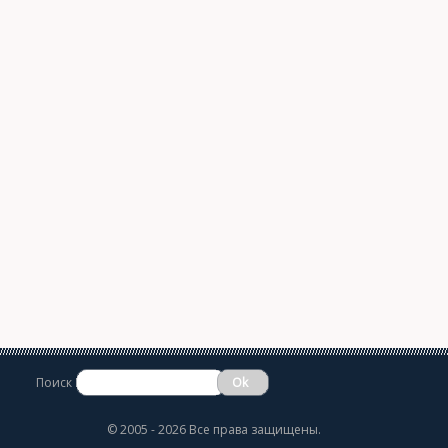
Поиск
©
2005 - 2026 Все права защищены.