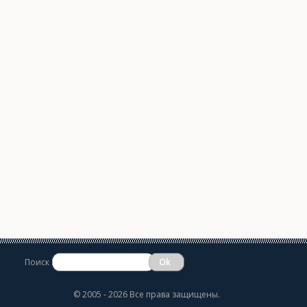
Поиск
©
2005 - 2026 Все права защищены.