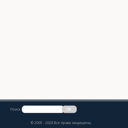
Поиск
©
2005 - 2026 Все права защищены.